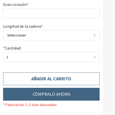
Gran corazón
*
:
Longitud de la cadena
*
:
-Seleccionar-
*
Cantidad:
1
AÑADIR AL CARRITO
CÓMPRALO AHORA
* Fabricación 1-3 días laborables