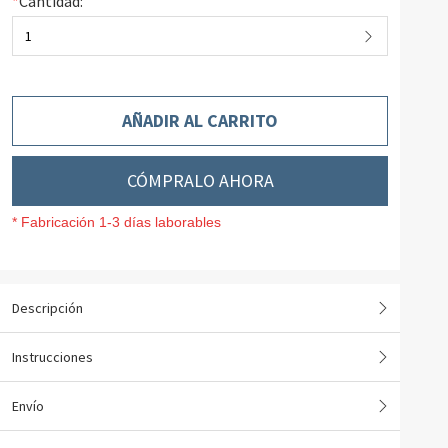
*
Cantidad:
1
AÑADIR AL CARRITO
CÓMPRALO AHORA
* Fabricación 1-3 días laborables
Descripción
Instrucciones
Envío