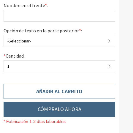
Nombre en el frente
*
:
Opción de texto en la parte posterior
*
:
-Seleccionar-
*
Cantidad:
1
AÑADIR AL CARRITO
CÓMPRALO AHORA
* Fabricación 1-3 días laborables