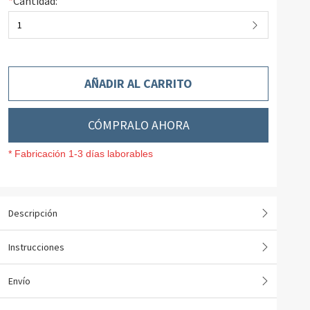
*
Cantidad:
1
AÑADIR AL CARRITO
CÓMPRALO AHORA
* Fabricación 1-3 días laborables
Descripción
Instrucciones
Envío