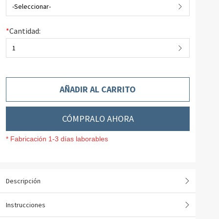
-Seleccionar-
*
Cantidad:
1
AÑADIR AL CARRITO
CÓMPRALO AHORA
* Fabricación 1-3 días laborables
Descripción
Instrucciones