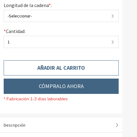
Longitud de la cadena
*
:
-Seleccionar-
*
Cantidad:
1
AÑADIR AL CARRITO
CÓMPRALO AHORA
* Fabricación 1-3 días laborables
Descripción