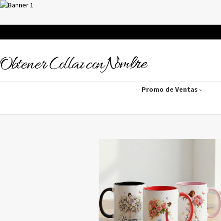
Promo de Ventas