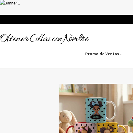
Promo de Ventas