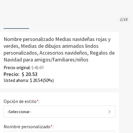
1
/
16
Nombre personalizado Medias navideñas rojas y
verdes, Medias de dibujos animados lindos
personalizados, Accesorios navideños, Regalos de
Navidad para amigos/familiares/niños
Precio original:
$ 41.07
Precio:
$
20.53
Usted ahorra:
$
20.54
(50%)
Opción de estilo
*
:
-Seleccionar-
Nombre personalizado
*
: