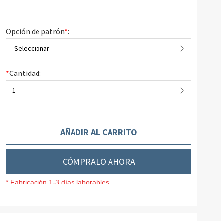
Opción de patrón
*
:
-Seleccionar-
*
Cantidad:
1
AÑADIR AL CARRITO
CÓMPRALO AHORA
* Fabricación 1-3 días laborables