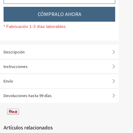
CÓMPRALO AHORA
* Fabricación 1-3 días laborables
Descripción
Instrucciones
Envío
Devoluciones hasta 99 días
Artículos relacionados