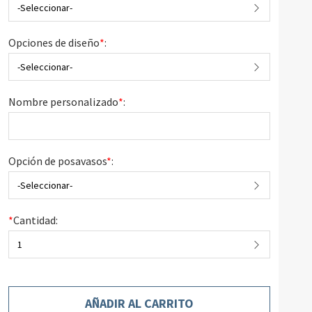
-Seleccionar-
Opciones de diseño
*
:
-Seleccionar-
Nombre personalizado
*
:
Opción de posavasos
*
:
-Seleccionar-
*
Cantidad:
1
AÑADIR AL CARRITO