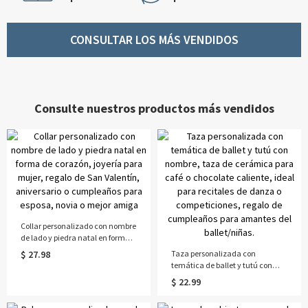
CONSULTAR LOS MÁS VENDIDOS
Consulte nuestros productos más vendidos
Collar personalizado con nombre
de lado y piedra natal en forma
de corazón, joyería para mujer,
$ 27.98
Taza personalizada con
regalo de San Valentín,
temática de ballet y tutú con
aniversario o cumpleaños para
nombre, taza de cerámica para
$ 22.99
esposa, novia o mejor amiga
café o chocolate caliente, ideal
para recitales de danza o