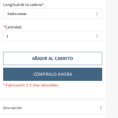
Longitud de la cadena
*
:
-Seleccionar-
*
Cantidad:
1
AÑADIR AL CARRITO
CÓMPRALO AHORA
* Fabricación 1-3 días laborables
Descripción