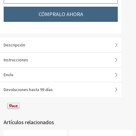
CÓMPRALO AHORA
Descripción
Instrucciones
Envío
Devoluciones hasta 99 días
Artículos relacionados