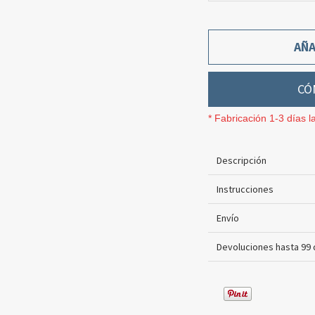
AÑA
CÓ
* Fabricación 1-3 días l
Descripción
Instrucciones
Envío
Devoluciones hasta 99 