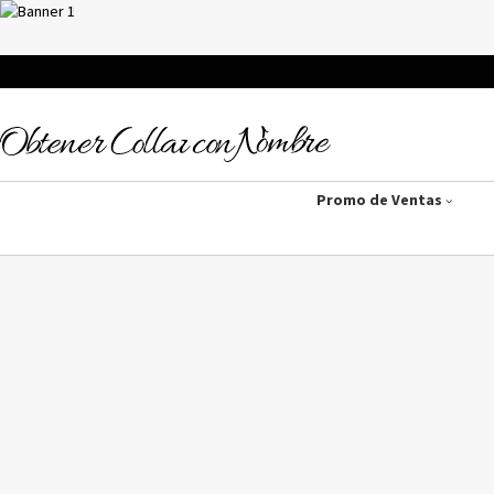
Promo de Ventas