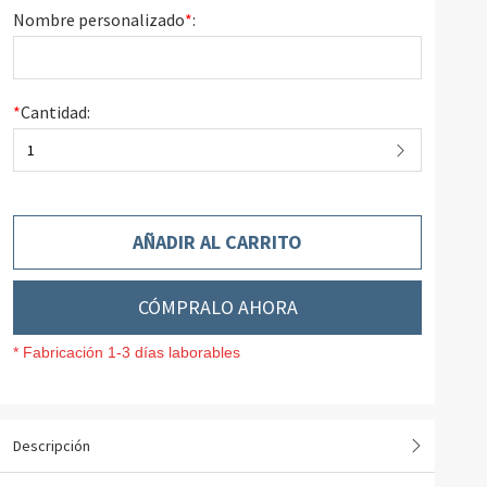
Nombre personalizado
*
:
*
Cantidad:
1
AÑADIR AL CARRITO
CÓMPRALO AHORA
* Fabricación 1-3 días laborables
Descripción