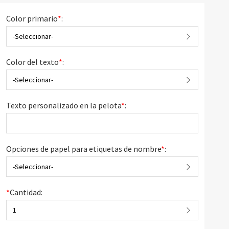
Color primario
*
:
-Seleccionar-
Color del texto
*
:
-Seleccionar-
Texto personalizado en la pelota
*
:
Opciones de papel para etiquetas de nombre
*
:
-Seleccionar-
*
Cantidad:
1