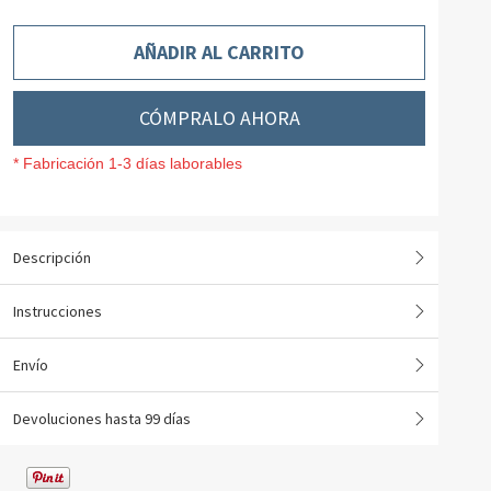
AÑADIR AL CARRITO
CÓMPRALO AHORA
* Fabricación 1-3 días laborables
Descripción
Instrucciones
Envío
Devoluciones hasta 99 días