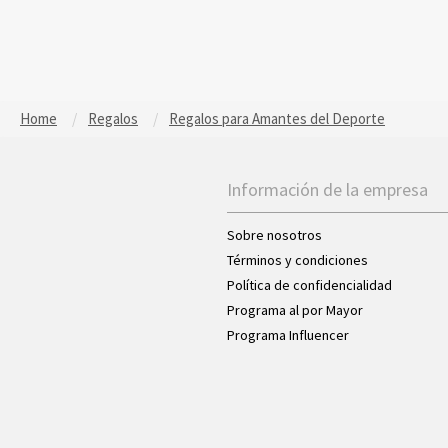
Home
Regalos
Regalos para Amantes del Deporte
Información de la empresa
Sobre nosotros
Términos y condiciones
Política de confidencialidad
Programa al por Mayor
Programa Influencer