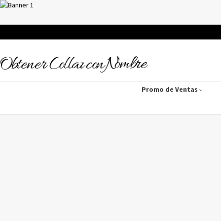
Promo de Ventas